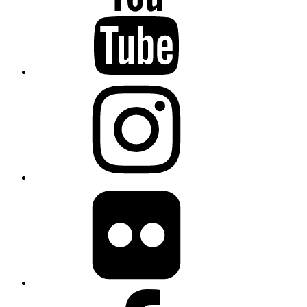
Instagram
flickr
Facebook