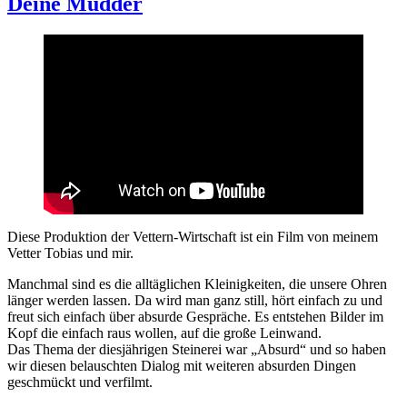
Deine Mudder
Diese Produktion der Vettern-Wirtschaft ist ein Film von meinem
Vetter Tobias und mir.
Manchmal sind es die alltäglichen Kleinigkeiten, die unsere Ohren
länger werden lassen. Da wird man ganz still, hört einfach zu und
freut sich einfach über absurde Gespräche. Es entstehen Bilder im
Kopf die einfach raus wollen, auf die große Leinwand.
Das Thema der diesjährigen Steinerei war „Absurd“ und so haben
wir diesen belauschten Dialog mit weiteren absurden Dingen
geschmückt und verfilmt.