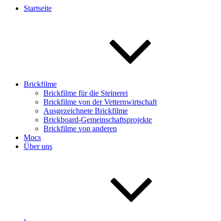
Startseite
Brickfilme
Brickfilme für die Steinerei
Brickfilme von der Vetternwirtschaft
Ausgezeichnete Brickfilme
Brickboard-Gemeinschaftsprojekte
Brickfilme von anderen
Mocs
Über uns