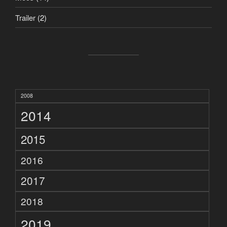
Trailer
(2)
2008
2014
2015
2016
2017
2018
2019