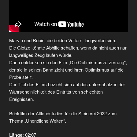
Marvin und Robin, die beiden Vettern, langweilen sich.
Die Glotze könnte Abhilfe schaffen, wenn da nicht auch nur
langweiliges Zeug laufen würde.
Dann entdecken sie den Film „Die Optimismusverzerrung“,
der sie in seinen Bann zieht und ihren Optimismus auf die
Probe stellt.
Der Titel des Films bezieht sich auf das unterschätzen der
Wahrscheinlichkeit des Eintritts von schlechten
Ereignissen.
Brickfilm der Altlandstudios für die Steinerei 2022 zum
Thema „Unendliche Weiten“.
Länge:
02:07