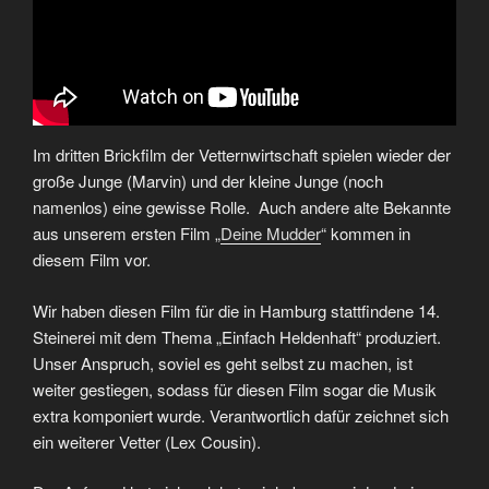
Im dritten Brickfilm der Vetternwirtschaft spielen wieder der
große Junge (Marvin) und der kleine Junge (noch
namenlos) eine gewisse Rolle. Auch andere alte Bekannte
aus unserem ersten Film „
Deine Mudder
“ kommen in
diesem Film vor.
Wir haben diesen Film für die in Hamburg stattfindene 14.
Steinerei mit dem Thema „Einfach Heldenhaft“ produziert.
Unser Anspruch, soviel es geht selbst zu machen, ist
weiter gestiegen, sodass für diesen Film sogar die Musik
extra komponiert wurde. Verantwortlich dafür zeichnet sich
ein weiterer Vetter (Lex Cousin).