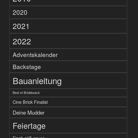
2020
2021
2022
Adventskalender
Backstage
Bauanleitung
Best of Brickboard
Cine Brick Finalist
Deine Mudder
Feiertage
Fisch süß-sauer