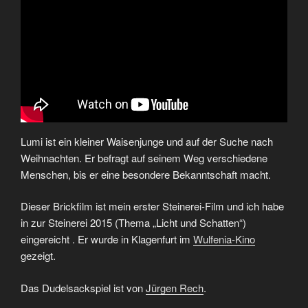
Lumi ist ein kleiner Waisenjunge und auf der Suche nach
Weihnachten. Er befragt auf seinem Weg verschiedene
Menschen, bis er eine besondere Bekanntschaft macht.
Dieser Brickfilm ist mein erster Steinerei-Film und ich habe
in zur Steinerei 2015 (Thema „Licht und Schatten“)
eingereicht . Er wurde in Klagenfurt im
Wulfenia-Kino
gezeigt.
Das Dudelsackspiel ist von
Jürgen Rech
.