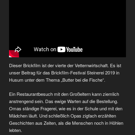
Dieser Brickfilm ist der vierte der Vetternwirtschaft. Es ist
unser Beitrag für das Brickfilm-Festival Steinerei 2019 in
Husum unter dem Thema „Butter bei die Fische“.
Ein Restaurantbesuch mit den Großeltern kann ziemlich
anstrengend sein. Das ewige Warten auf die Bestellung.
Omas ständige Fragerei, wie es in der Schule und mit den
Mädchen läuft. Und schließlich Opas zigfach erzählten
Geschichten aus Zeiten, als die Menschen noch in Höhlen
lebten.