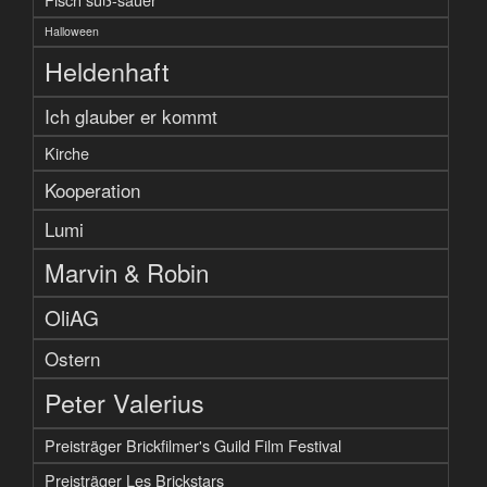
Halloween
Heldenhaft
Ich glauber er kommt
Kirche
Kooperation
Lumi
Marvin & Robin
OliAG
Ostern
Peter Valerius
Preisträger Brickfilmer's Guild Film Festival
Preisträger Les Brickstars