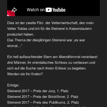
Dies ist der zweite Film der Vetternwirtschaft, den mein
Vetter Tobias und ich für die Steinerei in Kaiserslautern
produziert haben.
Das Thema der diesjährigen Steinerei war „es war
einmal…“
Ein hell aufleuchtender Stern am Abendhimmel veranlasst
drei Männer, ihr orientalisches Schloss zu verlassen und
sich auf die Suche nach ihrem Erlöser zu begeben.
Werden sie ihn finden?
Erfolge:
Steinerei 2017 – Preis der Jury, 1. Platz
Steinerei 2017 – Preis der Brickfilmer, 2. Platz
Steinerei 2017 – Preis des Publikums, 2. Platz