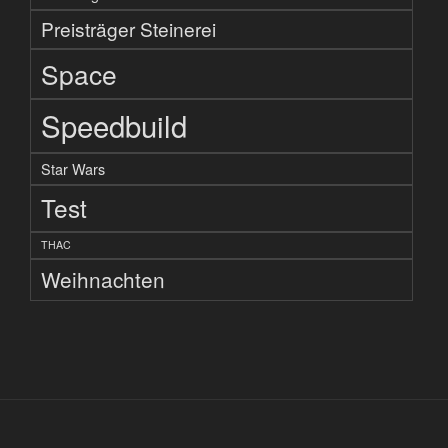
Preisträger Steinerei
Space
Speedbuild
Star Wars
Test
THAC
Weihnachten