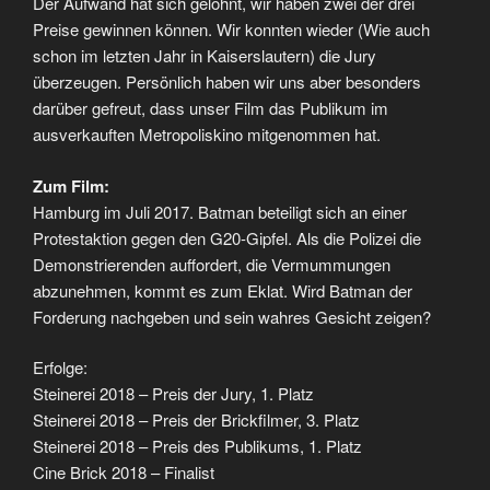
Der Aufwand hat sich gelohnt, wir haben zwei der drei
Preise gewinnen können. Wir konnten wieder (Wie auch
schon im letzten Jahr in Kaiserslautern) die Jury
überzeugen. Persönlich haben wir uns aber besonders
darüber gefreut, dass unser Film das Publikum im
ausverkauften Metropoliskino mitgenommen hat.
Zum Film:
Hamburg im Juli 2017. Batman beteiligt sich an einer
Protestaktion gegen den G20-Gipfel. Als die Polizei die
Demonstrierenden auffordert, die Vermummungen
abzunehmen, kommt es zum Eklat. Wird Batman der
Forderung nachgeben und sein wahres Gesicht zeigen?
Erfolge:
Steinerei 2018 – Preis der Jury, 1. Platz
Steinerei 2018 – Preis der Brickfilmer, 3. Platz
Steinerei 2018 – Preis des Publikums, 1. Platz
Cine Brick 2018 – Finalist