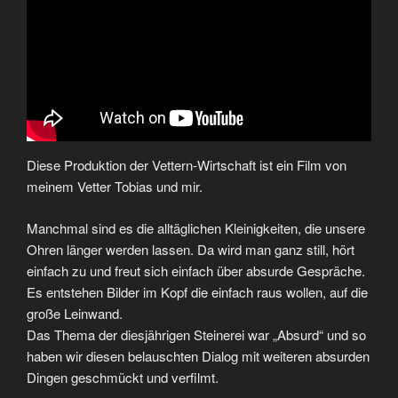
Diese Produktion der Vettern-Wirtschaft ist ein Film von
meinem Vetter Tobias und mir.
Manchmal sind es die alltäglichen Kleinigkeiten, die unsere
Ohren länger werden lassen. Da wird man ganz still, hört
einfach zu und freut sich einfach über absurde Gespräche.
Es entstehen Bilder im Kopf die einfach raus wollen, auf die
große Leinwand.
Das Thema der diesjährigen Steinerei war „Absurd“ und so
haben wir diesen belauschten Dialog mit weiteren absurden
Dingen geschmückt und verfilmt.