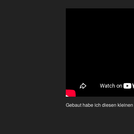
Gebaut habe ich diesen kleinen r