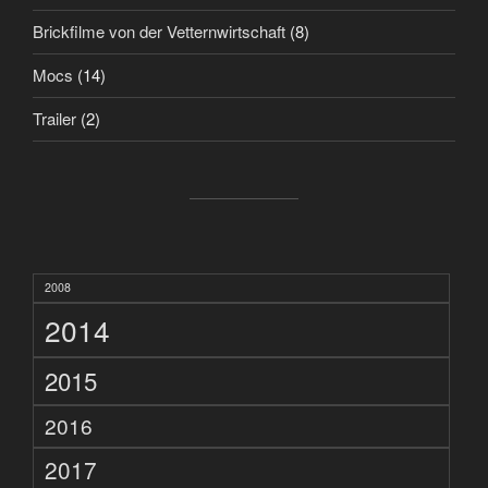
Brickfilme von der Vetternwirtschaft
(8)
Mocs
(14)
Trailer
(2)
2008
2014
2015
2016
2017