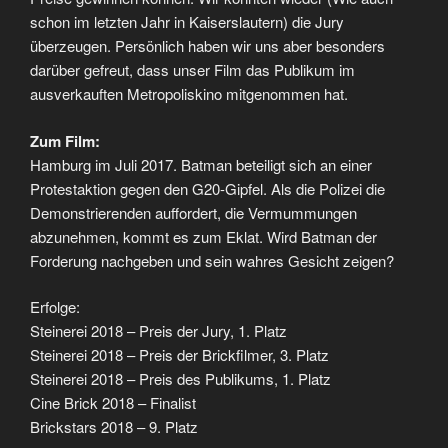
schon im letzten Jahr in Kaiserslautern) die Jury
überzeugen. Persönlich haben wir uns aber besonders
darüber gefreut, dass unser Film das Publikum im
ausverkauften Metropoliskino mitgenommen hat.
Zum Film:
Hamburg im Juli 2017. Batman beteiligt sich an einer
Protestaktion gegen den G20-Gipfel. Als die Polizei die
Demonstrierenden auffordert, die Vermummungen
abzunehmen, kommt es zum Eklat. Wird Batman der
Forderung nachgeben und sein wahres Gesicht zeigen?
Erfolge:
Steinerei 2018 – Preis der Jury, 1. Platz
Steinerei 2018 – Preis der Brickfilmer, 3. Platz
Steinerei 2018 – Preis des Publikums, 1. Platz
Cine Brick 2018 – Finalist
Brickstars 2018 – 9. Platz