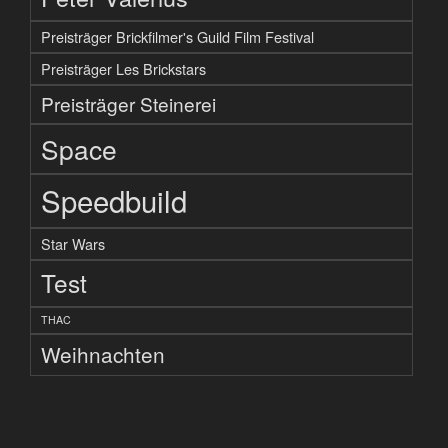
Preisträger Brickfilmer's Guild Film Festival
Preisträger Les Brickstars
Preisträger Steinerei
Space
Speedbuild
Star Wars
Test
THAC
Weihnachten