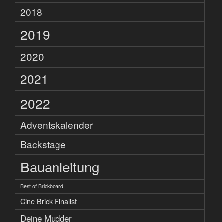
2018
2019
2020
2021
2022
Adventskalender
Backstage
Bauanleitung
Best of Brickboard
Cine Brick Finalist
Deine Mudder