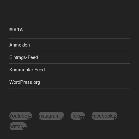
META
Anmelden
Eintrags-Feed
Kommentar-Feed
WordPress.org
Youtube
Instagram
flickr
Facebook
twitter