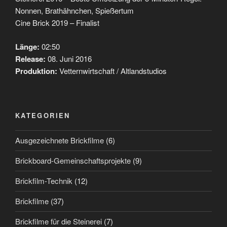
Nonnen, Brathähnchen, Spießertum
Cine Brick 2019 – Finalist
Länge:
02:50
Release:
08. Juni 2016
Produktion:
Vetternwirtschaft / Altlandstudios
KATEGORIEN
Ausgezeichnete Brickfilme
(6)
Brickboard-Gemeinschaftsprojekte
(9)
Brickfilm-Technik
(12)
Brickfilme
(37)
Brickfilme für die Steinerei
(7)