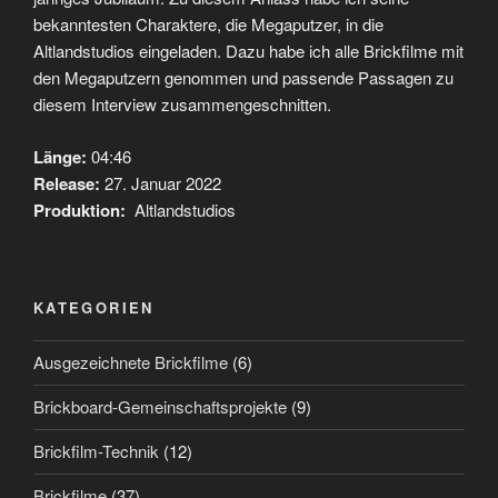
bekanntesten Charaktere, die Megaputzer, in die
Altlandstudios eingeladen. Dazu habe ich alle Brickfilme mit
den Megaputzern genommen und passende Passagen zu
diesem Interview zusammengeschnitten.
Länge:
04:46
Release:
27. Januar 2022
Produktion:
Altlandstudios
KATEGORIEN
Ausgezeichnete Brickfilme
(6)
Brickboard-Gemeinschaftsprojekte
(9)
Brickfilm-Technik
(12)
Brickfilme
(37)