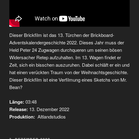
Dieser Brickfilm ist das 13. Türchen der Brickboard-
Adventskalendergeschichte 2022. Dieses Jahr muss der
Held Peter 24 Zugwagen durchqueren um seinen bösen
Widersacher Retep aufzuhalten. Im 13. Wagen findet er
Zeit, sich ein bisschen auszuruhen. Dabei schläft er ein und
hat einen verückten Traum von der Weihnachtsgeschichte.
Dieser Brickfilm ist eine Verfilmung eines Sketchs von Mr.
Bean?
Länge:
03:48
Release:
13. Dezember 2022
Produktion:
Altlandstudios
VERÖFFENTLICHT