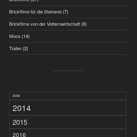
Brickfilme für die Steinerei
(7)
Brickfilme von der Vetternwirtschaft
(8)
Mocs
(14)
Trailer
(2)
2008
2014
2015
2016