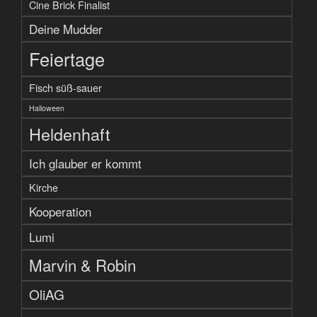
Cine Brick Finalist
Deine Mudder
Feiertage
Fisch süß-sauer
Halloween
Heldenhaft
Ich glauber er kommt
Kirche
Kooperation
Lumi
Marvin & Robin
OliAG