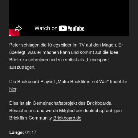
Peter schlagen die Kriegsbilder im TV auf den Magen. Er
überlegt, was er machen kann und kommt auf die Idee,
Briefe zu schreiben und sie selbst als „Liebespost“
auszutragen.
Die Brickboard Playlist „Make Brickfilms not War“ findet ihr
hier
.
Dies ist ein Gemeinschaftsprojekt des Brickboards.
Besuche uns und werde Mitglied der deutschsprachigen
Brickfilm-Community
Brickboard.de
Länge:
01:17