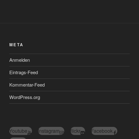
META
Anmelden
Eintrags-Feed
Kommentar-Feed
WordPress.org
Youtube
Instagram
flickr
Facebook