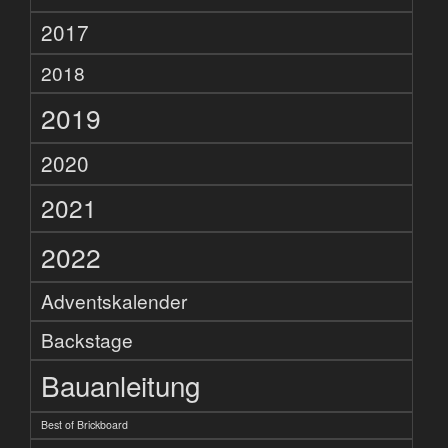
2017
2018
2019
2020
2021
2022
Adventskalender
Backstage
Bauanleitung
Best of Brickboard