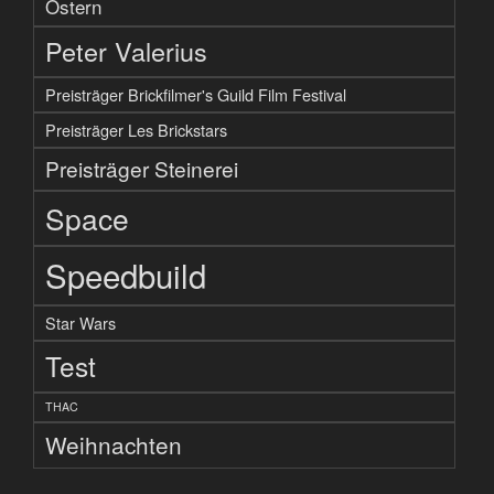
Ostern
Peter Valerius
Preisträger Brickfilmer's Guild Film Festival
Preisträger Les Brickstars
Preisträger Steinerei
Space
Speedbuild
Star Wars
Test
THAC
Weihnachten