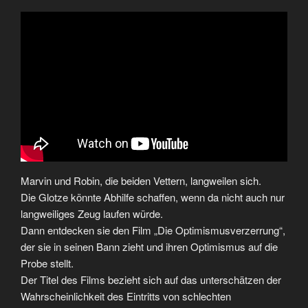
Marvin und Robin, die beiden Vettern, langweilen sich.
Die Glotze könnte Abhilfe schaffen, wenn da nicht auch nur
langweiliges Zeug laufen würde.
Dann entdecken sie den Film „Die Optimismusverzerrung“,
der sie in seinen Bann zieht und ihren Optimismus auf die
Probe stellt.
Der Titel des Films bezieht sich auf das unterschätzen der
Wahrscheinlichkeit des Eintritts von schlechten