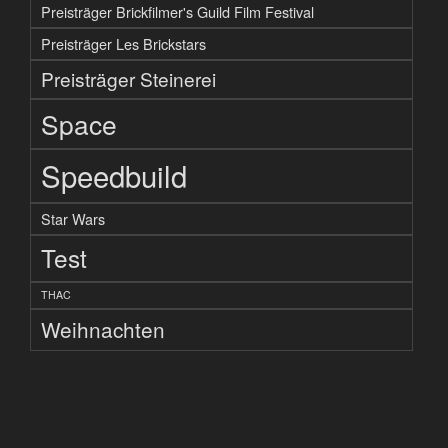
Preisträger Brickfilmer's Guild Film Festival
Preisträger Les Brickstars
Preisträger Steinerei
Space
Speedbuild
Star Wars
Test
THAC
Weihnachten