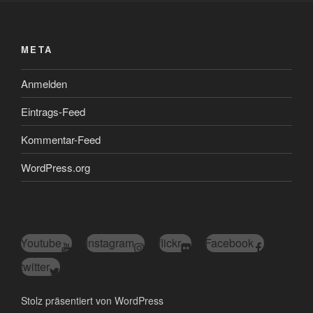
META
Anmelden
Eintrags-Feed
Kommentar-Feed
WordPress.org
Youtube
Instagram
flickr
Facebook
twitter
Stolz präsentiert von WordPress