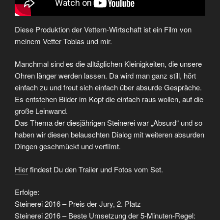
Diese Produktion der Vettern-Wirtschaft ist ein Film von
meinem Vetter Tobias und mir.
Manchmal sind es die alltäglichen Kleinigkeiten, die unsere
Ohren länger werden lassen. Da wird man ganz still, hört
einfach zu und freut sich einfach über absurde Gespräche.
Es entstehen Bilder im Kopf die einfach raus wollen, auf die
große Leinwand.
Das Thema der diesjährigen Steinerei war „Absurd“ und so
haben wir diesen belauschten Dialog mit weiteren absurden
Dingen geschmückt und verfilmt.
Hier
findest Du den Trailer und Fotos vom Set.
Erfolge:
Steinerei 2016 – Preis der Jury, 2. Platz
Steinerei 2016 – Beste Umsetzung der 5-Minuten-Regel: