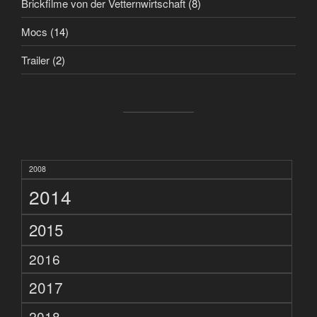
Brickfilme von der Vetternwirtschaft
(8)
Mocs
(14)
Trailer
(2)
2008
2014
2015
2016
2017
2018