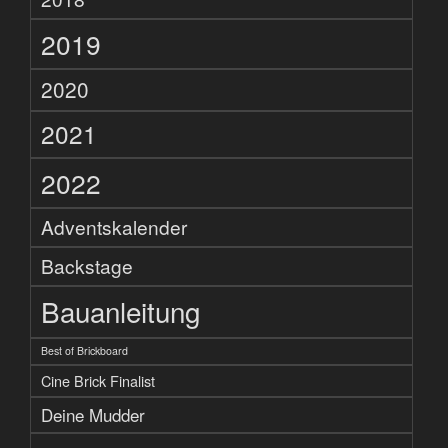
2019
2020
2021
2022
Adventskalender
Backstage
Bauanleitung
Best of Brickboard
Cine Brick Finalist
Deine Mudder