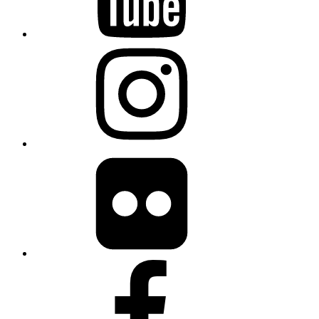
Instagram
flickr
Facebook