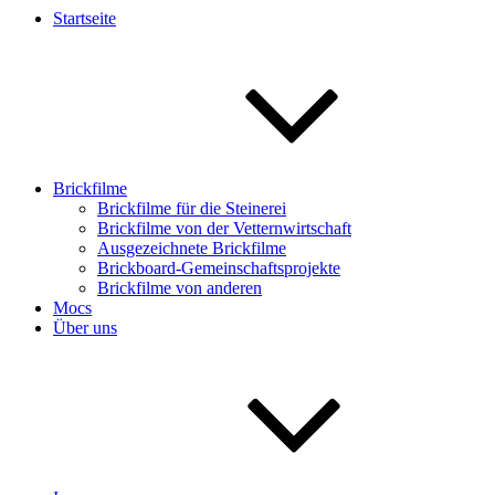
Startseite
Brickfilme
Brickfilme für die Steinerei
Brickfilme von der Vetternwirtschaft
Ausgezeichnete Brickfilme
Brickboard-Gemeinschaftsprojekte
Brickfilme von anderen
Mocs
Über uns