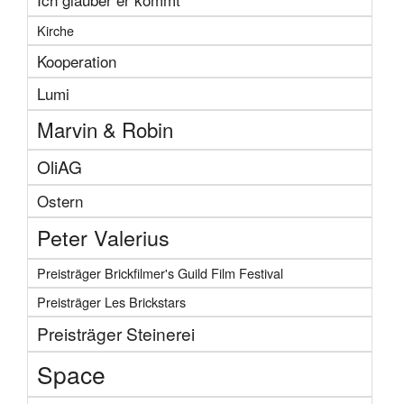
Kirche
Kooperation
Lumi
Marvin & Robin
OliAG
Ostern
Peter Valerius
Preisträger Brickfilmer's Guild Film Festival
Preisträger Les Brickstars
Preisträger Steinerei
Space