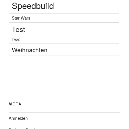
Speedbuild
Star Wars
Test
THAC
Weihnachten
META
Anmelden