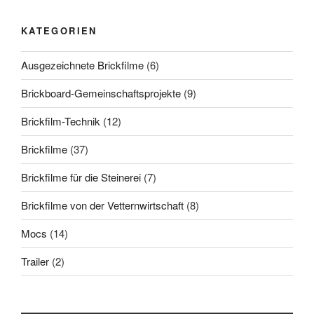
KATEGORIEN
Ausgezeichnete Brickfilme
(6)
Brickboard-Gemeinschaftsprojekte
(9)
Brickfilm-Technik
(12)
Brickfilme
(37)
Brickfilme für die Steinerei
(7)
Brickfilme von der Vetternwirtschaft
(8)
Mocs
(14)
Trailer
(2)