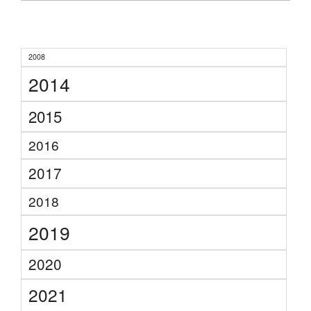
2008
2014
2015
2016
2017
2018
2019
2020
2021